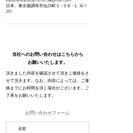
kazunarikazunari101013@gmail.com
日本、東京都調布市仙川町１−３６−１ 36-1
201
当社へのお問い合わせはこちらから
お願いいたします。
頂きました内容を確認させて頂きご連絡をさ
せて頂きます。なお、内容によっては、ご連
絡までにお時間を頂く場合がございます。ご
了承をお願いいたします。
お問い合わせフォーム