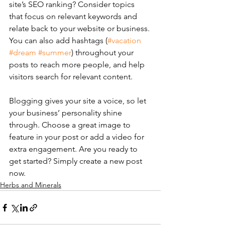
site’s SEO ranking? Consider topics 
that focus on relevant keywords and 
relate back to your website or business. 
You can also add hashtags (
#vacation
#dream
#summer
) throughout your 
posts to reach more people, and help 
visitors search for relevant content. 
Blogging gives your site a voice, so let 
your business’ personality shine 
through. Choose a great image to 
feature in your post or add a video for 
extra engagement. Are you ready to 
get started? Simply create a new post 
now. 
Herbs and Minerals