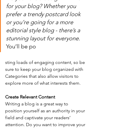
for your blog? Whether you 
prefer a trendy postcard look 
or you’re going for a more 
editorial style blog - there’s a 
stunning layout for everyone. 
You’ll be po
sting loads of engaging content, so be 
sure to keep your blog organized with 
Categories that also allow visitors to 
explore more of what interests them.
Create Relevant Content
Writing a blog is a great way to 
position yourself as an authority in your 
field and captivate your readers’ 
attention. Do you want to improve your 