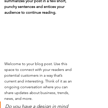
summarizes your post in a few short, 
punchy sentences and entices your 
audience to continue reading.
Welcome to your blog post. Use this 
space to connect with your readers and 
potential customers in a way that’s 
current and interesting. Think of it as an 
ongoing conversation where you can 
share updates about business, trends, 
news, and more. 
Do you have a design in mind 